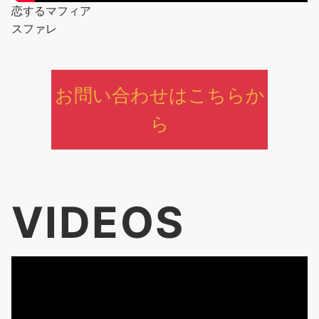
恋するマフィア
スファレ
お問い合わせはこちらか
ら
VIDEOS