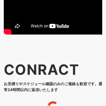
CONRACT
お見積りやスケジュール確認のみのご連絡も歓迎です。通
常24時間以内に返信いたします