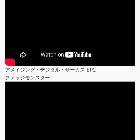
アメイジング・デジタル・サーカス EP2
ファッジモンスター