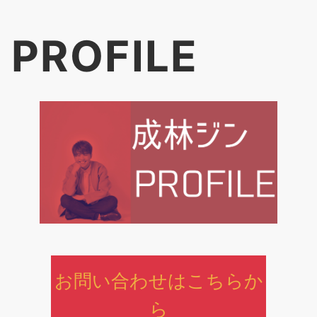
PROFILE
お問い合わせはこちらか
ら