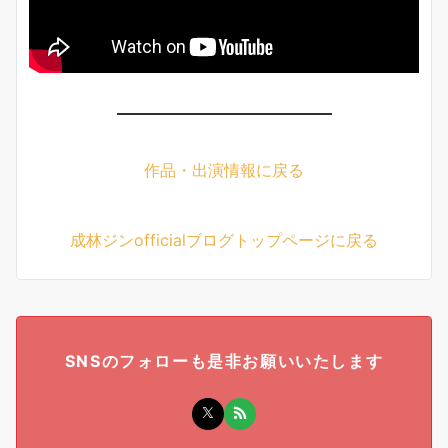
作品・出演情報に戻る
成林ジンofficialブログトップページに戻る
SNSのフォローも是非お願いいたします