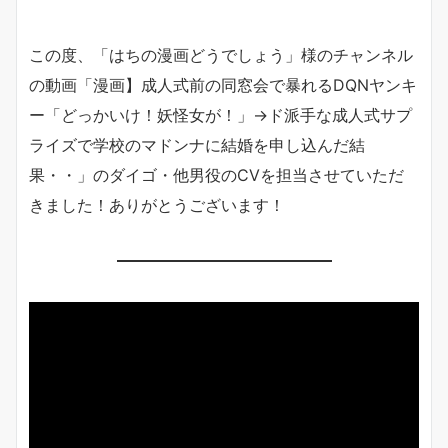
この度、「はちの漫画どうでしょう」様のチャンネル
の動画「漫画】成人式前の同窓会で暴れるDQNヤンキ
ー「どっかいけ！妖怪女が！」→ド派手な成人式サプ
ライズで学校のマドンナに結婚を申し込んだ結
果・・」のダイゴ・他男役のCVを担当させていただ
きました！ありがとうございます！