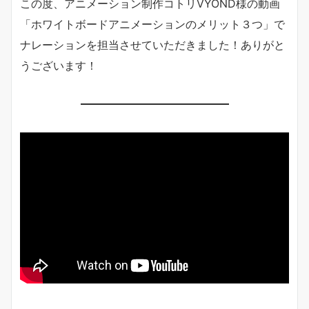
この度、アニメーション制作コトリVYOND様の動画
「ホワイトボードアニメーションのメリット３つ」で
ナレーションを担当させていただきました！ありがと
うございます！