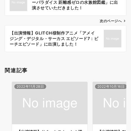
ーパラダイス 距離感ゼロの水族館図鑑」に出
ナ
演させていただきました！
ビ
ゲ
次のページへ
ー
【出演情報】GLITCH様制作アニメ「アメイ
シ
ジング・デジタル・サーカス エピソード7：ビ
ョ
ーチエピソード」に出演しました！
ン
関連記事
2022年11月28日
2022年10月16日